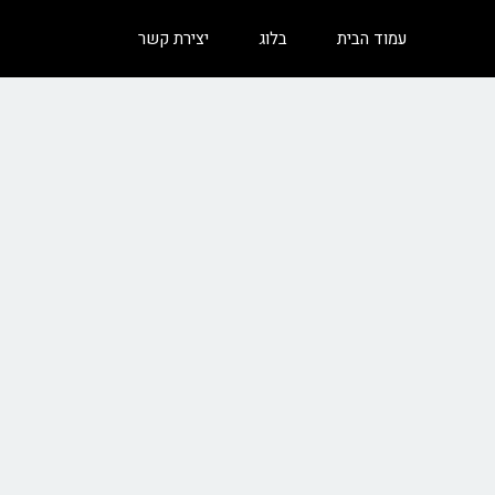
עמוד הבית
בלוג
יצירת קשר