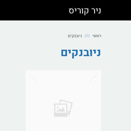
ניר קוריס
ראשי
ניובנקים
ניובנקים